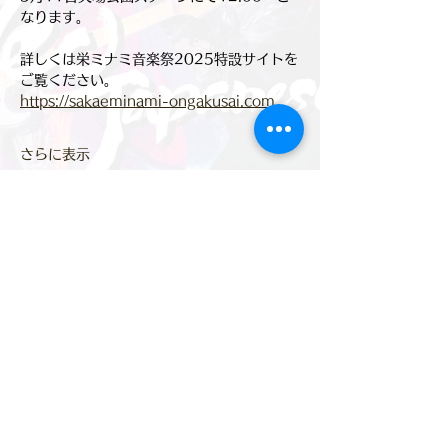
なります。
詳しくは栄ミナミ音楽祭2025特設サイトを
ご覧ください。
https://sakaeminami-ongakusai.com
さらに表示
このイベントをシェア