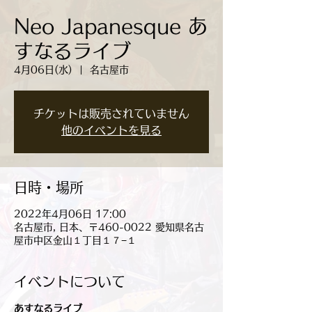
Neo Japanesque あ
すなるライブ
4月06日(水)
  |  
名古屋市
チケットは販売されていません
他のイベントを見る
日時・場所
2022年4月06日 17:00
名古屋市, 日本、〒460-0022 愛知県名古
屋市中区金山１丁目１７−１
イベントについて
あすなるライブ