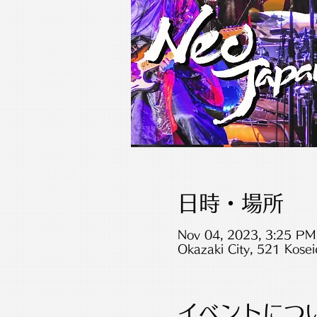
日時・場所
Nov 04, 2023, 3:25 PM
Okazaki City, 521 Kosei
イベントにつ