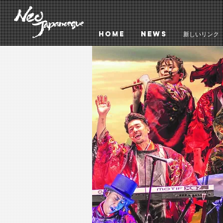
HOME
NEWS
新しいリンク